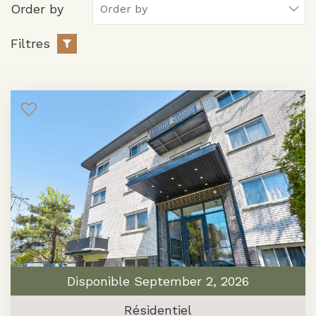
Order by
Filtres
Disponible September 2, 2026
Résidentiel