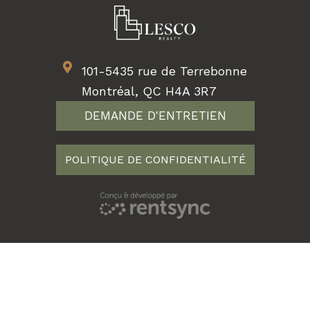
101-5435 rue de Terrebonne
Montréal, QC H4A 3R7
DEMANDE D'ENTRETIEN
POLITIQUE DE CONFIDENTIALITÉ