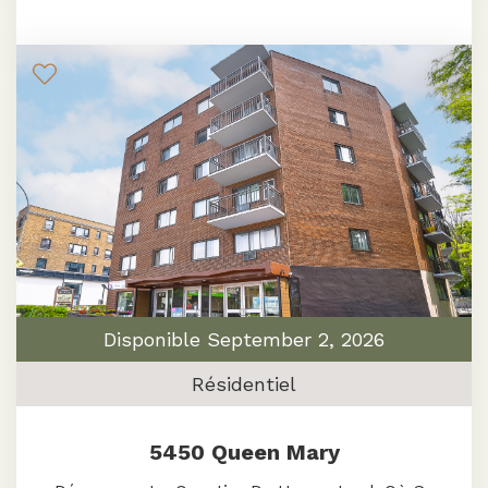
Disponible September 2, 2026
Résidentiel
5450 Queen Mary