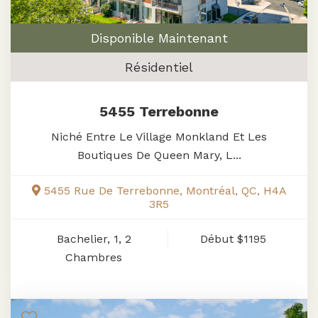
Disponible Maintenant
Résidentiel
5455 Terrebonne
Niché Entre Le Village Monkland Et Les
Boutiques De Queen Mary, L...
5455 Rue De Terrebonne, Montréal, QC, H4A
3R5
Bachelier, 1, 2
Début
$1195
Chambres