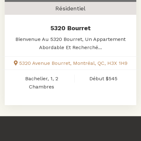
Résidentiel
5320 Bourret
Bienvenue Au 5320 Bourret, Un Appartement
Abordable Et Recherché...
5320 Avenue Bourret, Montréal, QC, H3X 1H9
Bachelier, 1, 2
Début
$545
Chambres