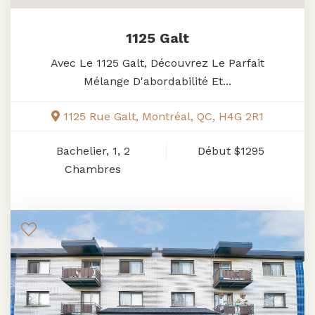
1125 Galt
Avec Le 1125 Galt, Découvrez Le Parfait
Mélange D'abordabilité Et...
1125 Rue Galt, Montréal, QC, H4G 2R1
Bachelier, 1, 2
Début
$1295
Chambres