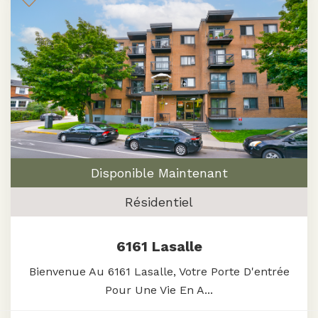
Disponible Maintenant
Résidentiel
6161 Lasalle
Bienvenue Au 6161 Lasalle, Votre Porte D'entrée
Pour Une Vie En A...