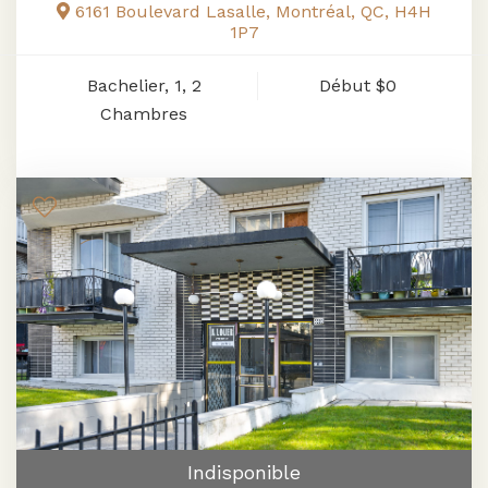
6161 Boulevard Lasalle, Montréal, QC, H4H
1P7
Bachelier, 1, 2
Début
$0
Chambres
Indisponible