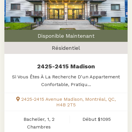
Disponible Maintenant
Résidentiel
2425-2415 Madison
Si Vous Êtes À La Recherche D'un Appartement
Confortable, Pratiqu...
2425-2415 Avenue Madison, Montréal, QC,
H4B 2T5
Bachelier, 1, 2
Début
$1095
Chambres