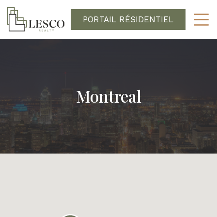
PORTAIL RÉSIDENTIEL
Montreal